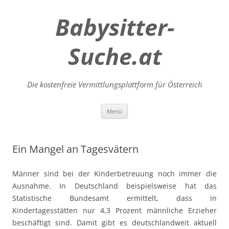
Babysitter-
Suche.at
Die kostenfreie Vermittlungsplattform für Österreich
Zum
Menü
Inhalt
springen
Ein Mangel an Tagesvätern
Männer sind bei der Kinderbetreuung noch immer die
Ausnahme. In Deutschland beispielsweise hat das
Statistische Bundesamt ermittelt, dass in
Kindertagesstätten nur 4,3 Prozent männliche Erzieher
beschäftigt sind. Damit gibt es deutschlandweit aktuell