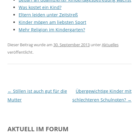
Was kostet ein Kind?
Eltern leiden unter Zeitstreß
Kinder mögen am liebsten Sport
Mehr Religion im Kindergarten?
Dieser Beitrag wurde am
30. September 2013
unter
Aktuelles
veröffentlicht.
Beitragsnavigation
←
Stillen ist auch gut für die
Übergewichtige Kinder mit
Mutter
schlechteren Schulnoten?
→
AKTUELL IM FORUM