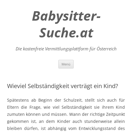
Babysitter-
Suche.at
Die kostenfreie Vermittlungsplattform für Österreich
Zum
Menü
Inhalt
springen
Wieviel Selbständigkeit verträgt ein Kind?
Spätestens ab Beginn der Schulzeit, stellt sich auch für
Eltern die Frage, wie viel Selbständigkeit sie ihrem Kind
zumuten können und müssen. Wann der richtige Zeitpunkt
gekommen ist, an dem Kinder auch stundenweise allein
bleiben dürfen, ist abhängig vom Entwicklungsstand des