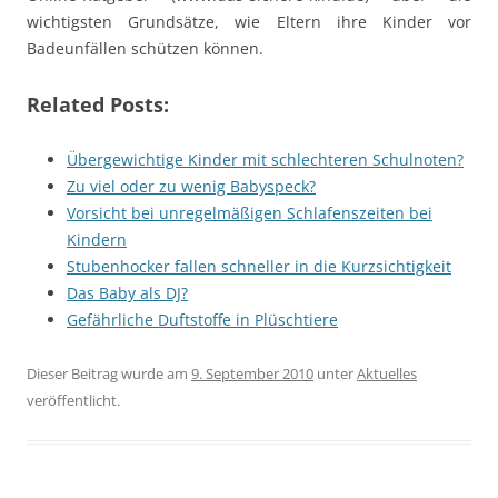
wichtigsten Grundsätze, wie Eltern ihre Kinder vor
Badeunfällen schützen können.
Related Posts:
Übergewichtige Kinder mit schlechteren Schulnoten?
Zu viel oder zu wenig Babyspeck?
Vorsicht bei unregelmäßigen Schlafenszeiten bei
Kindern
Stubenhocker fallen schneller in die Kurzsichtigkeit
Das Baby als DJ?
Gefährliche Duftstoffe in Plüschtiere
Dieser Beitrag wurde am
9. September 2010
unter
Aktuelles
veröffentlicht.