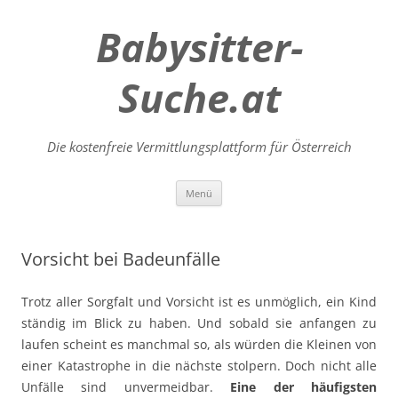
Babysitter-
Suche.at
Die kostenfreie Vermittlungsplattform für Österreich
Zum
Menü
Inhalt
springen
Vorsicht bei Badeunfälle
Trotz aller Sorgfalt und Vorsicht ist es unmöglich, ein Kind
ständig im Blick zu haben. Und sobald sie anfangen zu
laufen scheint es manchmal so, als würden die Kleinen von
einer Katastrophe in die nächste stolpern. Doch nicht alle
Unfälle sind unvermeidbar.
Eine der häufigsten