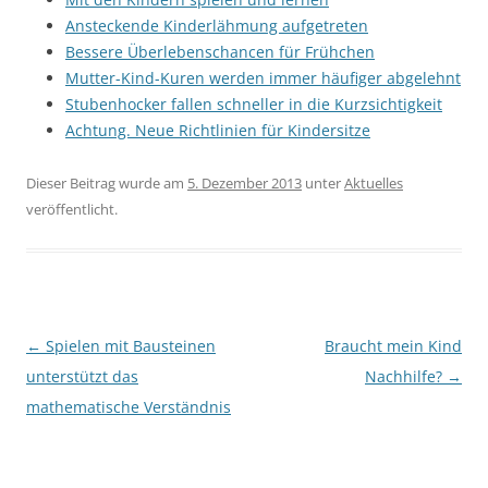
Ansteckende Kinderlähmung aufgetreten
Bessere Überlebenschancen für Frühchen
Mutter-Kind-Kuren werden immer häufiger abgelehnt
Stubenhocker fallen schneller in die Kurzsichtigkeit
Achtung. Neue Richtlinien für Kindersitze
Dieser Beitrag wurde am
5. Dezember 2013
unter
Aktuelles
veröffentlicht.
Beitragsnavigation
←
Spielen mit Bausteinen
Braucht mein Kind
unterstützt das
Nachhilfe?
→
mathematische Verständnis