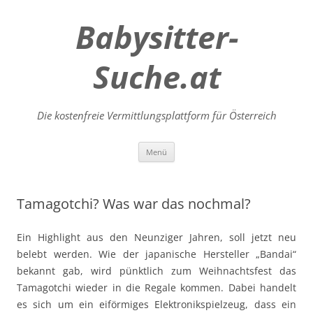
Babysitter-
Suche.at
Die kostenfreie Vermittlungsplattform für Österreich
Zum
Menü
Inhalt
springen
Tamagotchi? Was war das nochmal?
Ein Highlight aus den Neunziger Jahren, soll jetzt neu
belebt werden. Wie der japanische Hersteller „Bandai“
bekannt gab, wird pünktlich zum Weihnachtsfest das
Tamagotchi wieder in die Regale kommen. Dabei handelt
es sich um ein eiförmiges Elektronikspielzeug, dass ein