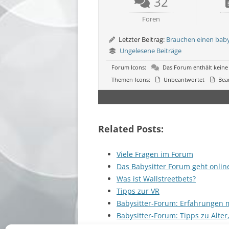
32
Foren
Letzter Beitrag:
Brauchen einen baby
Ungelesene Beiträge
Forum Icons:
Das Forum enthält keine
Themen-Icons:
Unbeantwortet
Bea
Related Posts:
Viele Fragen im Forum
Das Babysitter Forum geht onlin
Was ist Wallstreetbets?
Tipps zur VR
Babysitter-Forum: Erfahrungen 
Babysitter-Forum: Tipps zu Alter