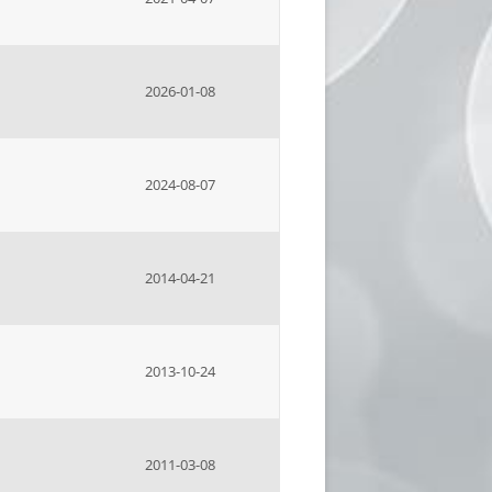
2026-01-08
2024-08-07
2014-04-21
2013-10-24
2011-03-08