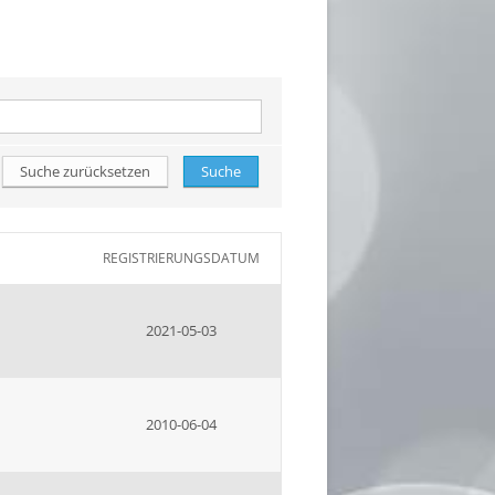
REGISTRIERUNGSDATUM
2021-05-03
2010-06-04