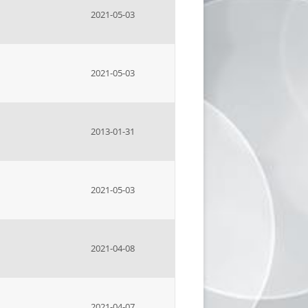
2021-05-03
2021-05-03
2013-01-31
2021-05-03
2021-04-08
2021-04-07