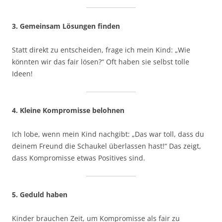
3. Gemeinsam Lösungen finden
Statt direkt zu entscheiden, frage ich mein Kind: „Wie
könnten wir das fair lösen?“ Oft haben sie selbst tolle
Ideen!
4. Kleine Kompromisse belohnen
Ich lobe, wenn mein Kind nachgibt: „Das war toll, dass du
deinem Freund die Schaukel überlassen hast!“ Das zeigt,
dass Kompromisse etwas Positives sind.
5. Geduld haben
Kinder brauchen Zeit, um Kompromisse als fair zu