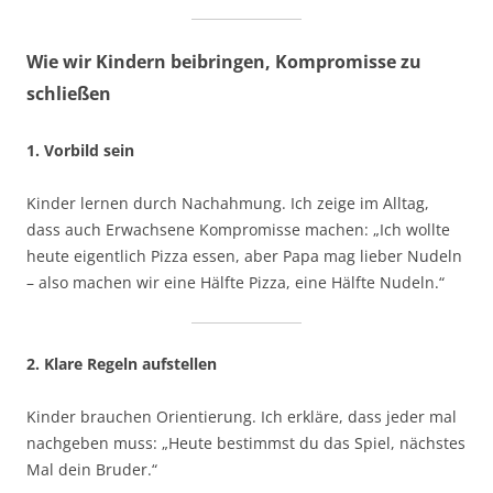
Wie wir Kindern beibringen, Kompromisse zu
schließen
1. Vorbild sein
Kinder lernen durch Nachahmung. Ich zeige im Alltag,
dass auch Erwachsene Kompromisse machen: „Ich wollte
heute eigentlich Pizza essen, aber Papa mag lieber Nudeln
– also machen wir eine Hälfte Pizza, eine Hälfte Nudeln.“
2. Klare Regeln aufstellen
Kinder brauchen Orientierung. Ich erkläre, dass jeder mal
nachgeben muss: „Heute bestimmst du das Spiel, nächstes
Mal dein Bruder.“