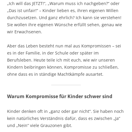
„Ich will das JETZT!“, „Warum muss ich nachgeben?“ oder
„Das ist unfair!“ – Kinder lieben es, ihren eigenen Willen
durchzusetzen. Und ganz ehrlich? Ich kann sie verstehen!
Sie wollen ihre eigenen Wünsche erfüllt sehen, genau wie
wir Erwachsenen.
Aber das Leben besteht nun mal aus Kompromissen – sei
es in der Familie, in der Schule oder später im
Berufsleben. Heute teile ich mit euch, wie wir unseren
Kindern beibringen können, Kompromisse zu schließen,
ohne dass es in ständige Machtkämpfe ausartet.
Warum Kompromisse für Kinder schwer sind
Kinder denken oft in „ganz oder gar nicht“. Sie haben noch
kein natürliches Verständnis dafür, dass es zwischen „Ja“
und „Nein“ viele Grauzonen gibt.