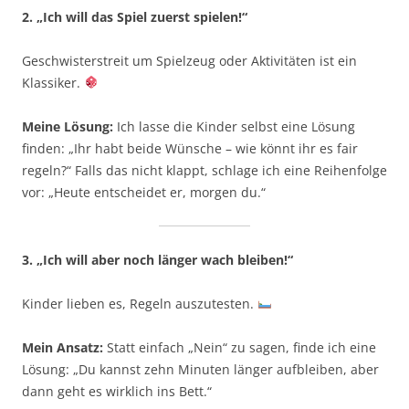
2. „Ich will das Spiel zuerst spielen!“
Geschwisterstreit um Spielzeug oder Aktivitäten ist ein
Klassiker.
Meine Lösung:
Ich lasse die Kinder selbst eine Lösung
finden: „Ihr habt beide Wünsche – wie könnt ihr es fair
regeln?“ Falls das nicht klappt, schlage ich eine Reihenfolge
vor: „Heute entscheidet er, morgen du.“
3. „Ich will aber noch länger wach bleiben!“
Kinder lieben es, Regeln auszutesten.
Mein Ansatz:
Statt einfach „Nein“ zu sagen, finde ich eine
Lösung: „Du kannst zehn Minuten länger aufbleiben, aber
dann geht es wirklich ins Bett.“