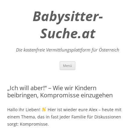
Babysitter-
Suche.at
Die kostenfreie Vermittlungsplattform für Österreich
Zum
Menü
Inhalt
springen
„Ich will aber!“ – Wie wir Kindern
beibringen, Kompromisse einzugehen
Hallo ihr Lieben!
Hier ist wieder eure Alex – heute mit
einem Thema, das in fast jeder Familie für Diskussionen
sorgt: Kompromisse.