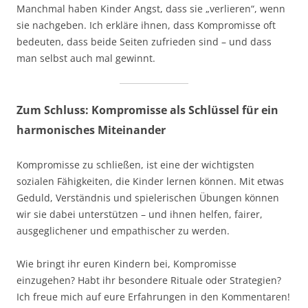
Manchmal haben Kinder Angst, dass sie „verlieren“, wenn
sie nachgeben. Ich erkläre ihnen, dass Kompromisse oft
bedeuten, dass beide Seiten zufrieden sind – und dass
man selbst auch mal gewinnt.
Zum Schluss: Kompromisse als Schlüssel für ein
harmonisches Miteinander
Kompromisse zu schließen, ist eine der wichtigsten
sozialen Fähigkeiten, die Kinder lernen können. Mit etwas
Geduld, Verständnis und spielerischen Übungen können
wir sie dabei unterstützen – und ihnen helfen, fairer,
ausgeglichener und empathischer zu werden.
Wie bringt ihr euren Kindern bei, Kompromisse
einzugehen? Habt ihr besondere Rituale oder Strategien?
Ich freue mich auf eure Erfahrungen in den Kommentaren!