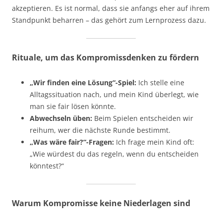
akzeptieren. Es ist normal, dass sie anfangs eher auf ihrem
Standpunkt beharren – das gehört zum Lernprozess dazu.
Rituale, um das Kompromissdenken zu fördern
„Wir finden eine Lösung“-Spiel:
Ich stelle eine
Alltagssituation nach, und mein Kind überlegt, wie
man sie fair lösen könnte.
Abwechseln üben:
Beim Spielen entscheiden wir
reihum, wer die nächste Runde bestimmt.
„Was wäre fair?“-Fragen:
Ich frage mein Kind oft:
„Wie würdest du das regeln, wenn du entscheiden
könntest?“
Warum Kompromisse keine Niederlagen sind