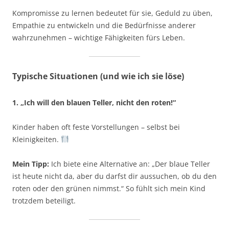
Kompromisse zu lernen bedeutet für sie, Geduld zu üben,
Empathie zu entwickeln und die Bedürfnisse anderer
wahrzunehmen – wichtige Fähigkeiten fürs Leben.
Typische Situationen (und wie ich sie löse)
1. „Ich will den blauen Teller, nicht den roten!“
Kinder haben oft feste Vorstellungen – selbst bei
Kleinigkeiten.
Mein Tipp:
Ich biete eine Alternative an: „Der blaue Teller
ist heute nicht da, aber du darfst dir aussuchen, ob du den
roten oder den grünen nimmst.“ So fühlt sich mein Kind
trotzdem beteiligt.