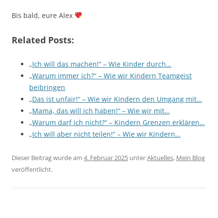
Bis bald, eure Alex
Related Posts:
„Ich will das machen!“ – Wie Kinder durch…
„Warum immer ich?“ – Wie wir Kindern Teamgeist
beibringen
„Das ist unfair!“ – Wie wir Kindern den Umgang mit…
„Mama, das will ich haben!“ – Wie wir mit…
„Warum darf ich nicht?“ – Kindern Grenzen erklären…
„Ich will aber nicht teilen!“ – Wie wir Kindern…
Dieser Beitrag wurde am
4. Februar 2025
unter
Aktuelles
,
Mein Blog
veröffentlicht.