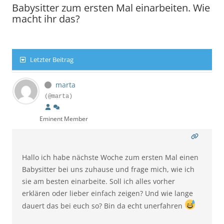
Babysitter zum ersten Mal einarbeiten. Wie
macht ihr das?
Letzter Beitrag
marta
(@marta)
Eminent Member
Hallo ich habe nächste Woche zum ersten Mal einen
Babysitter bei uns zuhause und frage mich, wie ich
sie am besten einarbeite. Soll ich alles vorher
erklären oder lieber einfach zeigen? Und wie lange
dauert das bei euch so? Bin da echt unerfahren