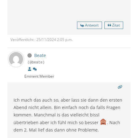
Antwort
Zitat
Veröffentlicht : 25/11/2024 2:05 p.m.
Beate
(@beate)
Eminent Member
Ich mach das auch so, aber lass sie dann den ersten
Abend nicht allein. Bin einfach noch da falls Fragen
kommen. Manchmal is das vielleicht bissl
übertrieben aber ich fühl mich so besser
. Nach
dem 2. Mal lief das dann ohne Probleme.