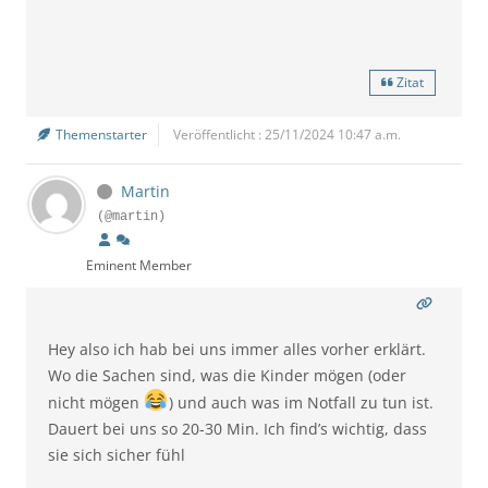
Zitat
Themenstarter
Veröffentlicht : 25/11/2024 10:47 a.m.
Martin
(@martin)
Eminent Member
Hey also ich hab bei uns immer alles vorher erklärt.
Wo die Sachen sind, was die Kinder mögen (oder
nicht mögen
) und auch was im Notfall zu tun ist.
Dauert bei uns so 20-30 Min. Ich find’s wichtig, dass
sie sich sicher fühl