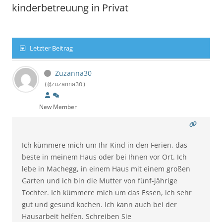
kinderbetreuung in Privat
Letzter Beitrag
Zuzanna30
(@zuzanna30)
New Member
Ich kümmere mich um Ihr Kind in den Ferien, das
beste in meinem Haus oder bei Ihnen vor Ort. Ich
lebe in Machegg, in einem Haus mit einem großen
Garten und ich bin die Mutter von fünf-jährige
Tochter. Ich kümmere mich um das Essen, ich sehr
gut und gesund kochen. Ich kann auch bei der
Hausarbeit helfen. Schreiben Sie