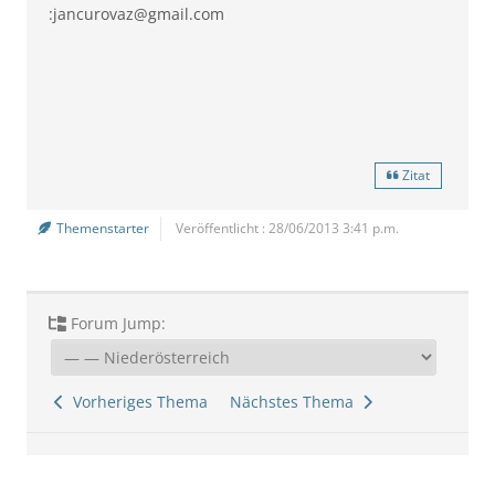
:jancurovaz@gmail.com
Zitat
Themenstarter
Veröffentlicht : 28/06/2013 3:41 p.m.
Forum Jump:
Vorheriges Thema
Nächstes Thema