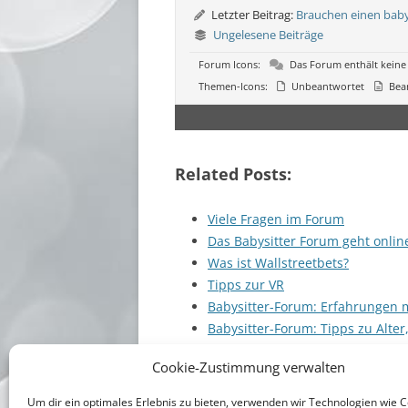
Letzter Beitrag:
Brauchen einen baby
Ungelesene Beiträge
Forum Icons:
Das Forum enthält keine
Themen-Icons:
Unbeantwortet
Bea
Related Posts:
Viele Fragen im Forum
Das Babysitter Forum geht onlin
Was ist Wallstreetbets?
Tipps zur VR
Babysitter-Forum: Erfahrungen 
Babysitter-Forum: Tipps zu Alter
Cookie-Zustimmung verwalten
Um dir ein optimales Erlebnis zu bieten, verwenden wir Technologien wie 