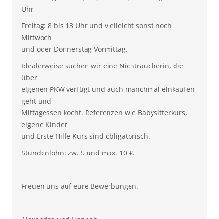
Uhr
Freitag: 8 bis 13 Uhr und vielleicht sonst noch
Mittwoch
und oder Donnerstag Vormittag.
Idealerweise suchen wir eine Nichtraucherin, die
über
eigenen PKW verfügt und auch manchmal einkaufen
geht und
Mittagessen kocht. Referenzen wie Babysitterkurs,
eigene Kinder
und Erste Hilfe Kurs sind obligatorisch.
Stundenlohn: zw. 5 und max. 10 €.
Freuen uns auf eure Bewerbungen.