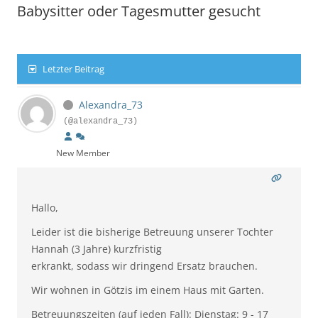
Babysitter oder Tagesmutter gesucht
Letzter Beitrag
Alexandra_73
(@alexandra_73)
New Member
Hallo,
Leider ist die bisherige Betreuung unserer Tochter
Hannah (3 Jahre) kurzfristig
erkrankt, sodass wir dringend Ersatz brauchen.
Wir wohnen in Götzis im einem Haus mit Garten.
Betreuungszeiten (auf jeden Fall): Dienstag: 9 - 17