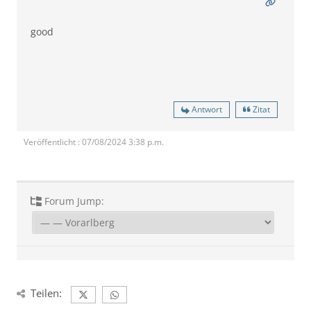
good
Antwort
Zitat
Veröffentlicht : 07/08/2024 3:38 p.m.
Forum Jump:
Teilen: