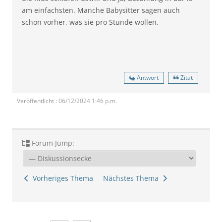
am einfachsten. Manche Babysitter sagen auch
schon vorher, was sie pro Stunde wollen.
Antwort
Zitat
Veröffentlicht : 06/12/2024 1:46 p.m.
Forum Jump:
Vorheriges Thema
Nächstes Thema