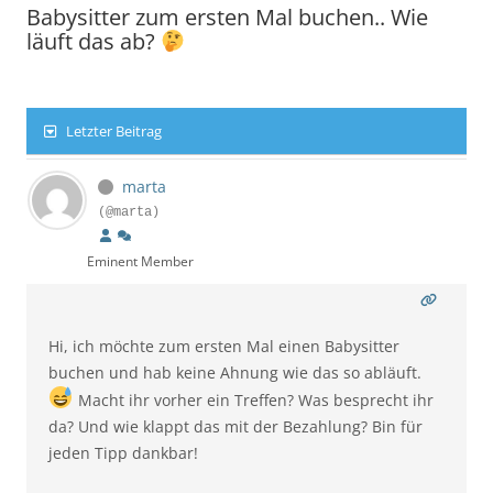
Babysitter zum ersten Mal buchen.. Wie
läuft das ab?
Letzter Beitrag
marta
(@marta)
Eminent Member
Hi, ich möchte zum ersten Mal einen Babysitter
buchen und hab keine Ahnung wie das so abläuft.
Macht ihr vorher ein Treffen? Was besprecht ihr
da? Und wie klappt das mit der Bezahlung? Bin für
jeden Tipp dankbar!