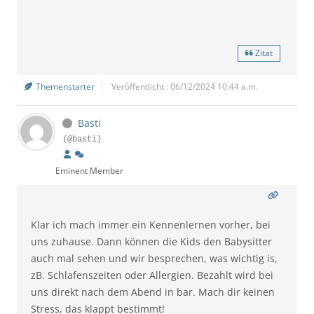
Zitat
Themenstarter
Veröffentlicht : 06/12/2024 10:44 a.m.
Basti
(@basti)
Eminent Member
Klar ich mach immer ein Kennenlernen vorher, bei
uns zuhause. Dann können die Kids den Babysitter
auch mal sehen und wir besprechen, was wichtig is,
zB. Schlafenszeiten oder Allergien. Bezahlt wird bei
uns direkt nach dem Abend in bar. Mach dir keinen
Stress, das klappt bestimmt!